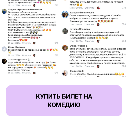
КУПИТЬ БИЛЕТ НА
КОМЕДИЮ