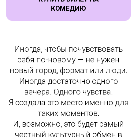
КОМЕДИЮ
Иногда, чтобы почувствовать
себя по-новому — не нужен
новый город, формат или люди.
Иногда достаточно одного
вечера. Одного чувства.
Я создала это место именно для
таких моментов.
И, возможно, это будет самый
честный культурный обмен в