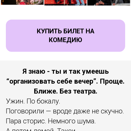
КУПИТЬ БИЛЕТ НА
КОМЕДИЮ
Я знаю - ты и так умеешь
“организовать себе вечер”. Проще.
Ближе. Без театра.
Ужин. По бокалу.
Поговорили — вроде даже не скучно.
Пара сторис. Немного шума.
А потом домой. Такси.