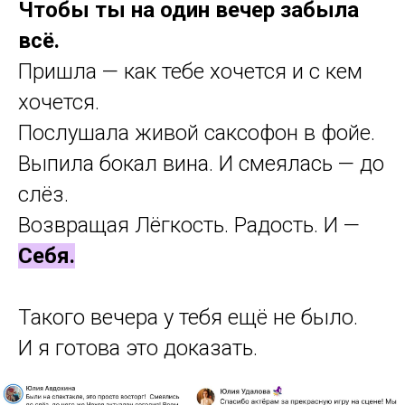
Чтобы ты на один вечер забыла
всё.
Пришла — как тебе хочется и с кем
хочется.
Послушала живой саксофон в фойе.
Выпила бокал вина. И смеялась — до
слёз.
Возвращая Лёгкость. Радость. И —
Себя.
Такого вечера у тебя ещё не было.
И я готова это доказать.