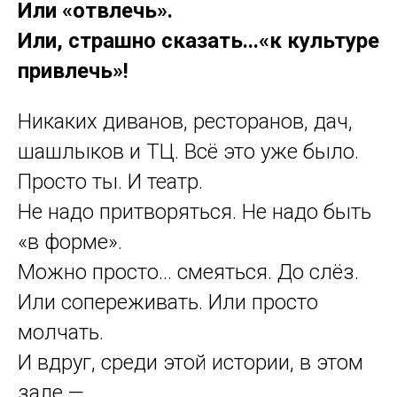
Или «отвлечь».
Или, страшно сказать...«к культуре
привлечь»!
Никаких диванов, ресторанов, дач,
шашлыков и ТЦ. Всё это уже было.
Просто ты. И театр.
Не надо притворяться. Не надо быть
«в форме».
Можно просто… смеяться. До слёз.
Или сопереживать. Или просто
молчать.
И вдруг, среди этой истории, в этом
зале —