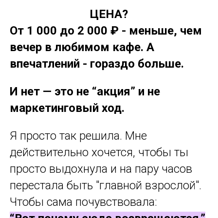
ЦЕНА?
От
1 000 до 2 000 ₽ - меньше, чем
вечер в любимом кафе. А
впечатлений - гораздо больше.
И нет — это не “акция” и не
маркетинговый ход.
Я просто так решила. Мне
действительно хочется, чтобы ты
просто выдохнула и на пару часов
перестала быть "главной взрослой".
Чтобы сама почувствовала: