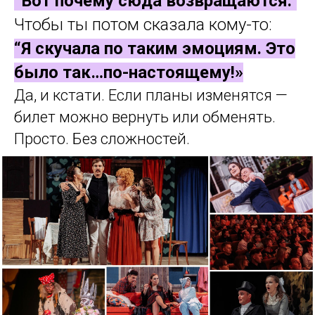
“Вот почему сюда возвращаются.”
Чтобы ты потом сказала кому-то:
“Я скучала по таким эмоциям. Это
было так…по-настоящему!»
Да, и кстати. Если планы изменятся —
билет можно вернуть или обменять.
Просто. Без сложностей.