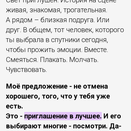
живая, знакомая, трогательная.
А рядом – близкая подруга. Или
друг. В общем, тот человек, которого
ты выбрала в спутники сегодня,
чтобы прожить эмоции. Вместе.
Смеяться. Плакать. Молчать.
Чувствовать.
Моё предложение - не отмена
хорошего, того, что у тебя уже
есть.
Это -
приглашение в лучшее.
И его
выбирают многие - посмотри. Да-