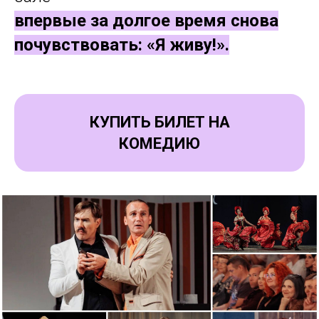
впервые за долгое время снова
почувствовать: «Я живу!».
КУПИТЬ БИЛЕТ НА
КОМЕДИЮ