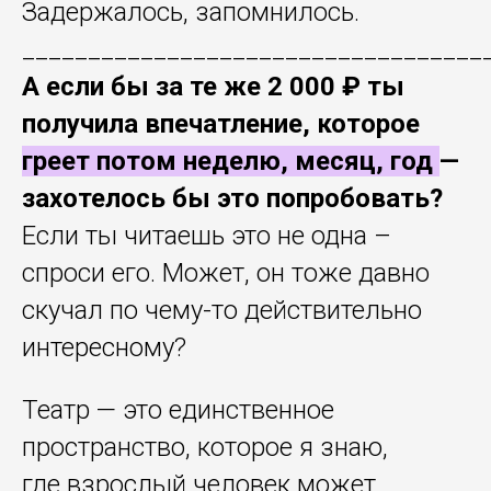
Задержалось, запомнилось.
___________________________________
А если бы за те же 2 000 ₽ ты
получила впечатление, которое
греет потом неделю, месяц, год
—
захотелось бы это попробовать?
Если ты читаешь это не одна –
спроси его. Может, он тоже давно
скучал по чему-то действительно
интересному?
Театр — это единственное
пространство, которое я знаю,
где взрослый человек может