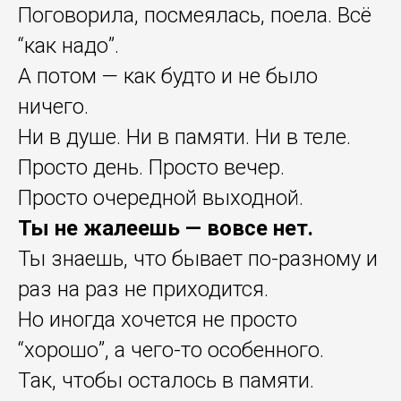
Поговорила, посмеялась, поела. Всё
“как надо”.
А потом — как будто и не было
ничего.
Ни в душе. Ни в памяти. Ни в теле.
Просто день. Просто вечер.
Просто очередной выходной.
Ты не жалеешь — вовсе нет.
Ты знаешь, что бывает по-разному и
раз на раз не приходится.
Но иногда хочется не просто
“хорошо”, а чего-то особенного.
Так, чтобы осталось в памяти.