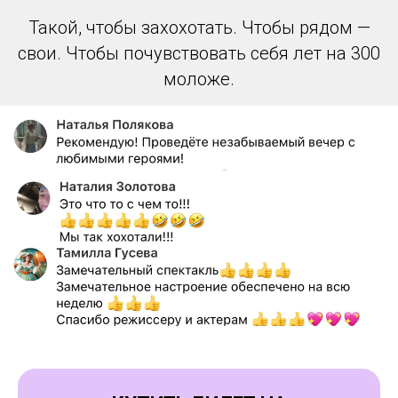
Такой, чтобы захохотать. Чтобы рядом —
свои. Чтобы почувствовать себя лет на 300
моложе.