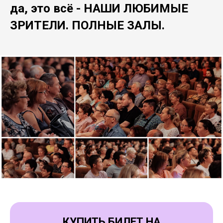
да, это всё - НАШИ ЛЮБИМЫЕ
ЗРИТЕЛИ. ПОЛНЫЕ ЗАЛЫ.
КУПИТЬ БИЛЕТ НА