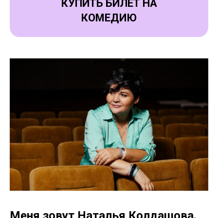
КУПИТЬ БИЛЕТ НА
КОМЕДИЮ
Меня зовут Наталья Колдашова.