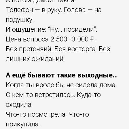
Телефон — в руку. Голова — на
подушку.
И ощущение: “Ну... посидели”.
Цена вопроса 2 500–3 000 ₽.
Без претензий. Без восторга. Без
лишних ожиданий.
А ещё бывают такие выходные…
Когда ты вроде бы не сидела дома.
С кем-то встретилась. Куда-то
сходила.
Что-то посмотрела. Что-то
прикупила.