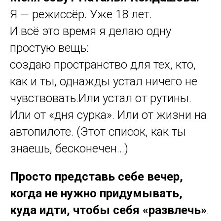
Я — режиссёр. Уже 18 лет.
И всё это время я делаю одну
простую вещь:
создаю пространство для тех, кто,
как и ты, однажды устал ничего не
чувствовать.Или устал от рутины.
Или от «дня сурка». Или от жизни на
автопилоте. (Этот список, как ты
знаешь, бесконечен...)
Просто представь себе вечер,
когда не нужно придумывать,
куда идти, чтобы себя «развлечь»
.