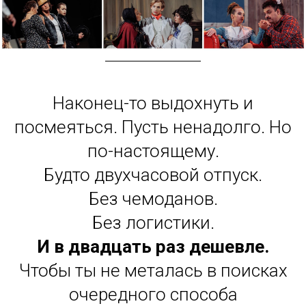
Наконец-то выдохнуть и
посмеяться. Пусть ненадолго. Но
по-настоящему.
Будто двухчасовой отпуск.
Без чемоданов.
Без логистики.
И в двадцать раз дешевле.
Чтобы ты не металась в поисках
очередного способа