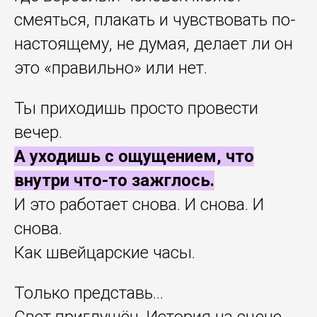
смеяться, плакать и чувствовать по-
настоящему, не думая, делает ли он
это «правильно» или нет.
Ты приходишь просто провести
вечер.
А уходишь с ощущением, что
внутри что-то зажглось.
И это работает снова. И снова. И
снова.
Как швейцарские часы.
Только представь…
Свет приглушён. История на сцене