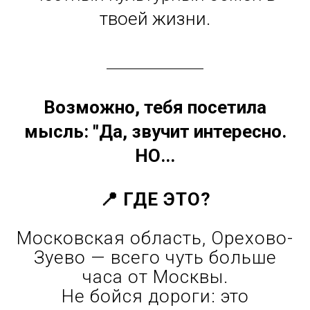
твоей жизни.
Возможно, тебя посетила
мысль: "Да, звучит интересно.