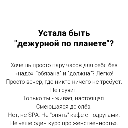
Устала быть
"дежурной по планете"?
Хочешь просто пару часов для себя без
«надо», "обязана" и "должна"? Легко!
Просто вечер, где никто ничего не требует.
Не грузит.
Только ты - живая, настоящая.
Смеющаяся до слёз.
Нет, не SPA. Не "опять" кафе с подругами.
Не «ещё один курс про женственность».