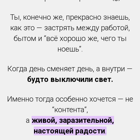
Ты, конечно же, прекрасно знаешь,
как это — застрять между работой,
бытом и “всё хорошо же, чего ты
ноешь”.
Когда день сменяет день, а внутри —
будто выключили свет.
Именно тогда особенно хочется — не
“контента”,
а
живой, заразительной,
настоящей радости
.