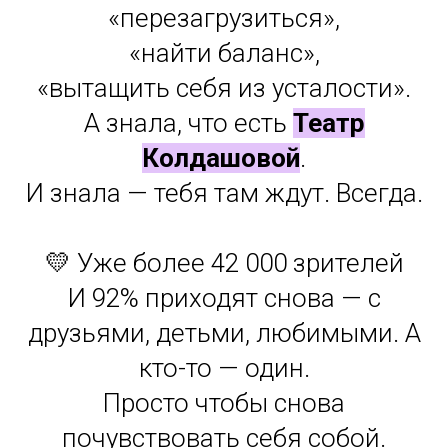
«перезагрузиться»,
«найти баланс»,
«вытащить себя из усталости».
А знала, что есть
Театр
Колдашовой
.
И знала — тебя там ждут. Всегда.
💛 Уже более 42 000 зрителей
И 92% приходят снова — с
друзьями, детьми, любимыми. А
кто-то — один.
Просто чтобы снова
почувствовать себя собой.