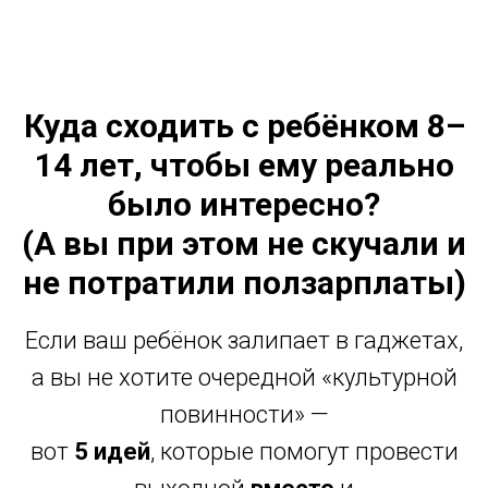
Куда сходить с ребёнком 8–
14 лет, чтобы ему реально
было интересно?
(А вы при этом не скучали и
не потратили ползарплаты)
Если ваш ребёнок залипает в гаджетах,
а вы не хотите очередной «культурной
повинности» —
вот
5 идей
, которые помогут провести