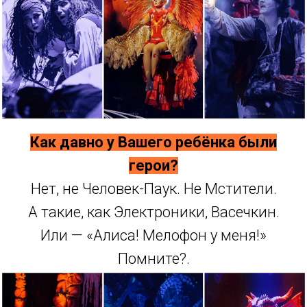
Как давно у Вашего ребёнка были
герои?
Нет, не Человек-Паук. Не Мстители.
А такие, как Электроники, Васечкин.
Или — «Алиса! Мелофон у меня!»
Помните?.