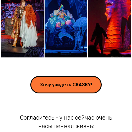
Хочу увидеть СКАЗКУ!
Согласитесь - у нас сейчас очень
насыщенная жизнь: