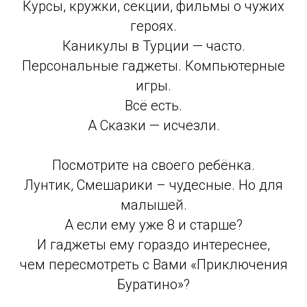
Курсы, кружки, секции, фильмы о чужих
героях.
Каникулы в Турции — часто.
Персональные гаджеты. Компьютерные
игры.
Всё есть.
А Сказки — исчезли.
Посмотрите на своего ребёнка.
Лунтик, Смешарики – чудесные. Но для
малышей.
А если ему уже 8 и старше?
И гаджеты ему гораздо интереснее,
чем пересмотреть с Вами «Приключения
Буратино»?