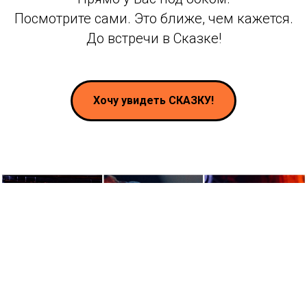
Посмотрите сами. Это ближе, чем кажется.
До встречи в Сказке!
Хочу увидеть СКАЗКУ!